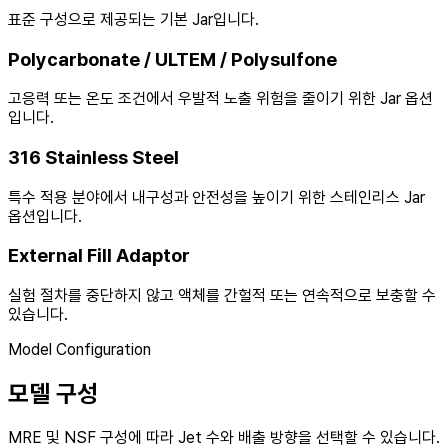
표준 구성으로 제공되는 기본 Jar입니다.
Polycarbonate / ULTEM / Polysulfone
고응력 또는 온도 조건에서 우발적 노출 위험을 줄이기 위한 Jar 옵션
입니다.
316 Stainless Steel
특수 적용 분야에서 내구성과 안전성을 높이기 위한 스테인리스 Jar
옵션입니다.
External Fill Adaptor
실험 절차를 중단하지 않고 액체를 간헐적 또는 연속적으로 보충할 수
있습니다.
Model Configuration
모델 구성
MRE 및 NSF 구성에 따라 Jet 수와 배출 방향을 선택할 수 있습니다.