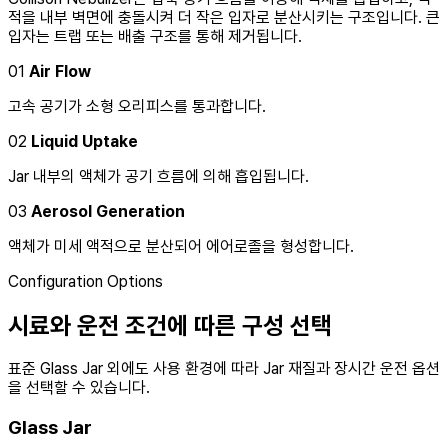
적을 내부 벽면에 충돌시켜 더 작은 입자로 분산시키는 구조입니다. 큰
입자는 트랩 또는 배출 구조를 통해 제거됩니다.
01
Air Flow
고속 공기가 소형 오리피스를 통과합니다.
02
Liquid Uptake
Jar 내부의 액체가 공기 흐름에 의해 흡입됩니다.
03
Aerosol Generation
액체가 미세 액적으로 분산되어 에어로졸을 형성합니다.
Configuration Options
시료와 운전 조건에 따른 구성 선택
표준 Glass Jar 외에도 사용 환경에 따라 Jar 재질과 장시간 운전 옵션
을 선택할 수 있습니다.
Glass Jar