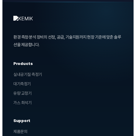
환경 측정·분석 장비의 선정, 공급, 기술지원까지 현장 기준에 맞춘 솔루
션을 제공합니다.
Products
실내공기질 측정기
대기측정기
유량 교정기
가스 희석기
Support
제품문의