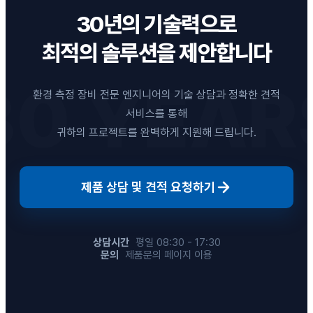
30년의 기술력으로
최적의 솔루션을 제안합니다
환경 측정 장비 전문 엔지니어의 기술 상담과 정확한 견적
서비스를 통해
귀하의 프로젝트를 완벽하게 지원해 드립니다.
제품 상담 및 견적 요청하기
상담시간
평일 08:30 - 17:30
문의
제품문의 페이지 이용