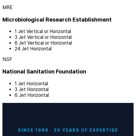
MRE
Microbiological Research Establishment
1 Jet Vertical or Horizontal
3 Jet Vertical or Horizontal
6 Jet Vertical or Horizontal
24 Jet Horizontal
NSF
National Sanitation Foundation
1 Jet Horizontal
3 Jet Horizontal
6 Jet Horizontal
SINCE 1996 · 30 YEARS OF EXPERTISE