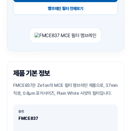
멤브레인 필터 전체보기
제품 기본 정보
FMCE837은 Zefon의 MCE 필터 멤브레인 제품으로, 37mm
직경, 0.8µm 포어사이즈, Plain White 사양의 필터입니다.
품번
FMCE837