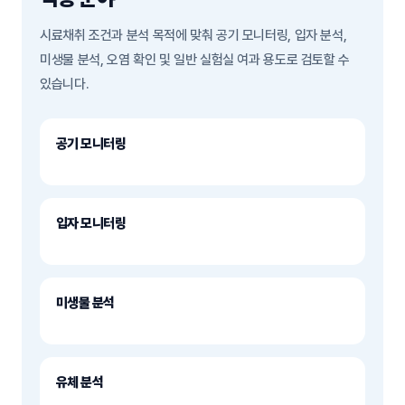
시료채취 조건과 분석 목적에 맞춰 공기 모니터링, 입자 분석,
미생물 분석, 오염 확인 및 일반 실험실 여과 용도로 검토할 수
있습니다.
공기 모니터링
입자 모니터링
미생물 분석
유체 분석