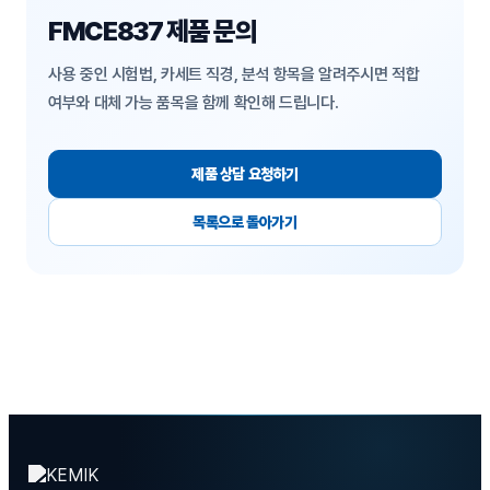
FMCE837 제품 문의
사용 중인 시험법, 카세트 직경, 분석 항목을 알려주시면 적합
여부와 대체 가능 품목을 함께 확인해 드립니다.
제품 상담 요청하기
목록으로 돌아가기