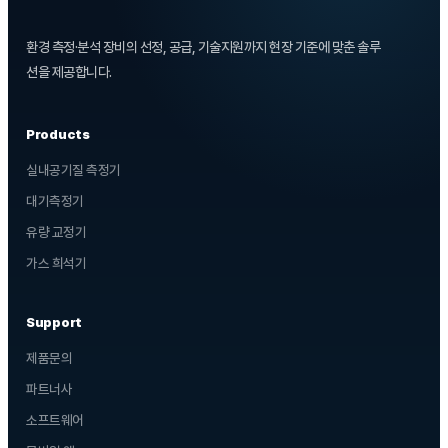
환경 측정·분석 장비의 선정, 공급, 기술지원까지 현장 기준에 맞춘 솔루
션을 제공합니다.
Products
실내공기질 측정기
대기측정기
유량 교정기
가스 희석기
Support
제품문의
파트너사
소프트웨어