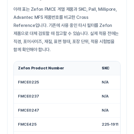
아래 표는 Zefon FMCE 계열 제품과 SKC, Pall, Millipore,
Advantec MFS 제품번호를 비교한 Cross
Reference입니다. 기존에 사용 중인 타사 필터를 Zefon
제품으로 대체 검토할 때 참고할 수 있습니다. 실제 적용 전에는
직경, 포어사이즈, 재질, 표면 형태, 포장 단위, 적용 시험법을
함께 확인해야 합니다.
Zefon Product Number
SKC
FMCE0225
N/A
FMCE0237
N/A
FMCE0247
N/A
FMCE425
225-1911