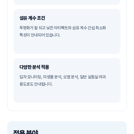
섬유 계수 조건
투명화가 잘 되고 낮은 아티팩트와 섬유 계수 간섭 최소화
특성이 안내되어 있습니다.
다양한 분석 적용
입자 모니터링, 미생물 분석, 오염 분석, 일반 실험실 여과
용도로도 안내됩니다.
적용 분야