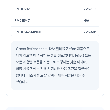
FMCE537
225-1938
FMCE547
N/A
FMCE547-MW50
225-531
Cross Reference는 타사 필터를 Zefon 제품으로
대체 검토할 때 사용하는 참조 정보입니다. 동등성 또는
모든 시험법 적용을 자동으로 보장하는 것은 아니며,
최종 사용 전에는 적용 시험법과 사용 조건을 확인해야
합니다. 제조사별 포장 단위와 세부 사양은 다를 수
있습니다.