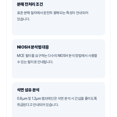
분해 전처리 조건
표준 분해 절차에서 완전히 용해되는 특성이 안내되어
있습니다.
NIOSH 분석법 대응
MCE 필터를 요구하는 다수의 NIOSH 분석 방법에서 사용할
수 있는 필터로 안내됩니다.
석면 섬유 분석
0.8µm 및 1.2µm 멤브레인은 석면 분석 시 간섭을 줄이도록
취급된다고 안내되어 있습니다.