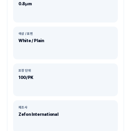
0.8µm
색상 / 표면
White / Plain
포장 단위
100/PK
제조사
Zefon International