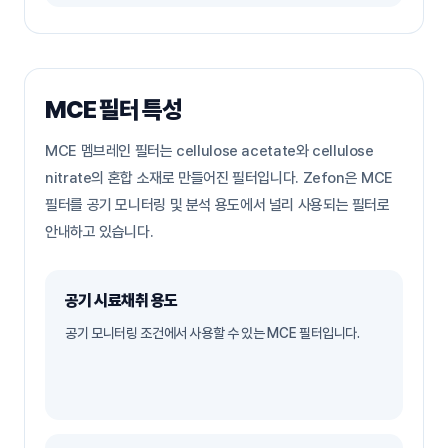
MCE 필터 특성
MCE 멤브레인 필터는 cellulose acetate와 cellulose
nitrate의 혼합 소재로 만들어진 필터입니다. Zefon은 MCE
필터를 공기 모니터링 및 분석 용도에서 널리 사용되는 필터로
안내하고 있습니다.
공기 시료채취 용도
공기 모니터링 조건에서 사용할 수 있는 MCE 필터입니다.