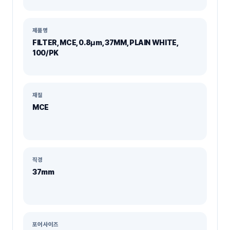
제품명
FILTER, MCE, 0.8µm, 37MM, PLAIN WHITE,
100/PK
재질
MCE
직경
37mm
포어사이즈