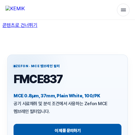
콘텐츠로 건너뛰기
ZEFON · MCE 멤브레인 필터
FMCE837
MCE 0.8µm, 37mm, Plain White, 100/PK
공기 시료채취 및 분석 조건에서 사용하는 Zefon MCE
멤브레인 필터입니다.
이 제품 문의하기