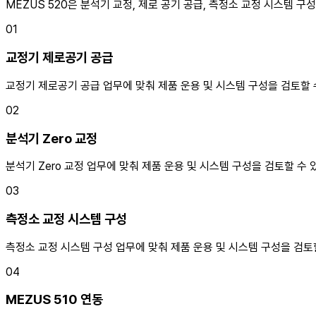
MEZUS 520은 분석기 교정, 제로 공기 공급, 측정소 교정 시스템 
01
교정기 제로공기 공급
교정기 제로공기 공급 업무에 맞춰 제품 운용 및 시스템 구성을 검토할 
02
분석기 Zero 교정
분석기 Zero 교정 업무에 맞춰 제품 운용 및 시스템 구성을 검토할 수 
03
측정소 교정 시스템 구성
측정소 교정 시스템 구성 업무에 맞춰 제품 운용 및 시스템 구성을 검토
04
MEZUS 510 연동