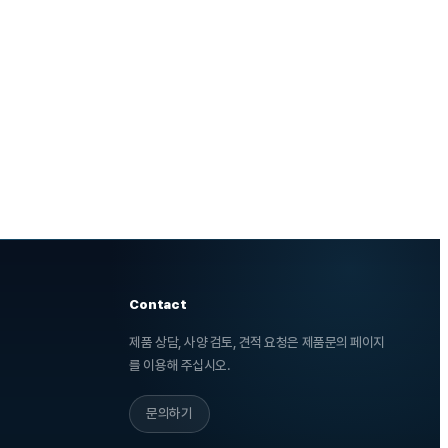
Contact
제품 상담, 사양 검토, 견적 요청은 제품문의 페이지
를 이용해 주십시오.
문의하기