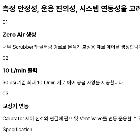
측정 안정성, 운용 편의성, 시스템 연동성을 고
01
Zero Air 생성
내부 Scrubber와 필터링 경로로 분석기 교정용 제로 에어를 생성합니
02
10 L/min 출력
30 psi 기준 최대 10 L/min 제로 에어 공급 사양을 제공합니다.
03
교정기 연동
Calibrator 제어 신호와 연결해 펌프 및 Vent Valve를 연동 운용할 수
Specification