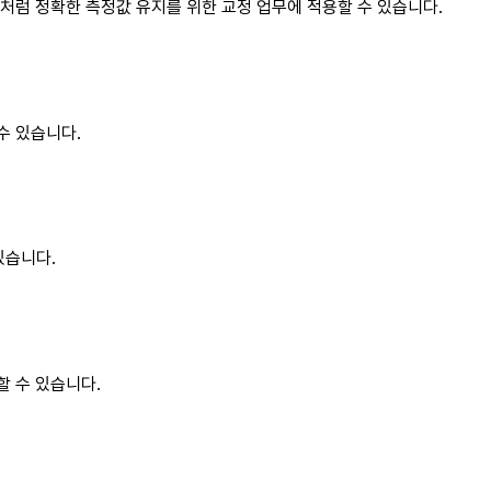
구성처럼 정확한 측정값 유지를 위한 교정 업무에 적용할 수 있습니다.
수 있습니다.
있습니다.
할 수 있습니다.