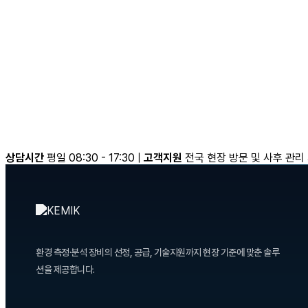
상담시간
평일 08:30 - 17:30
|
고객지원
전국 현장 방문 및 사후 관리
환경 측정·분석 장비의 선정, 공급, 기술지원까지 현장 기준에 맞춘 솔루
션을 제공합니다.