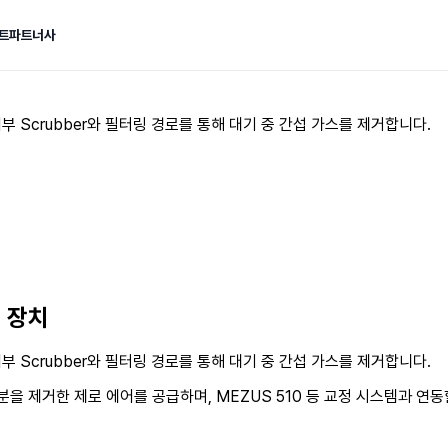
트
파트너사
 내부 Scrubber와 필터링 경로를 통해 대기 중 간섭 가스를 제거합니다.
급 장치
 내부 Scrubber와 필터링 경로를 통해 대기 중 간섭 가스를 제거합니다.
섭 성분을 제거한 제로 에어를 공급하며, MEZUS 510 등 교정 시스템과 연