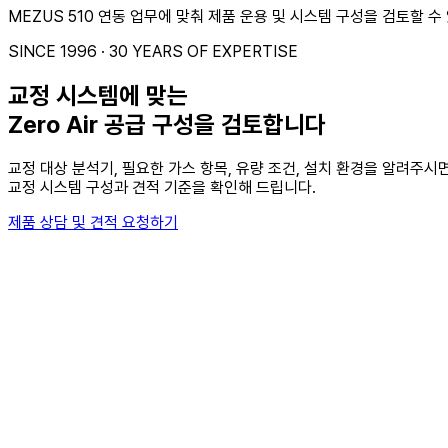
MEZUS 510 연동 업무에 맞춰 제품 운용 및 시스템 구성을 검토할 수
SINCE 1996 · 30 YEARS OF EXPERTISE
교정 시스템에 맞는
Zero Air 공급 구성을 검토합니다
교정 대상 분석기, 필요한 가스 항목, 유량 조건, 설치 환경을 알려주시
교정 시스템 구성과 견적 기준을 확인해 드립니다.
제품 상담 및 견적 요청하기