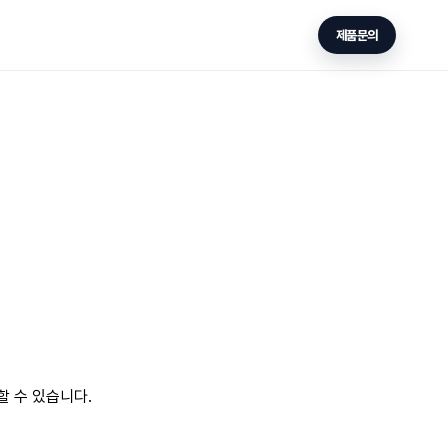
제품문의
동할 수 있습니다.