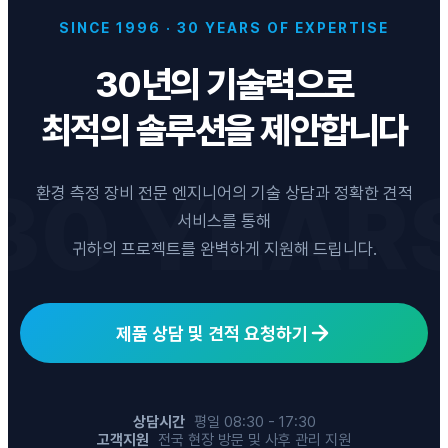
SINCE 1996 · 30 YEARS OF EXPERTISE
30년의 기술력으로
최적의 솔루션을 제안합니다
환경 측정 장비 전문 엔지니어의 기술 상담과 정확한 견적
서비스를 통해
귀하의 프로젝트를 완벽하게 지원해 드립니다.
제품 상담 및 견적 요청하기
상담시간
평일 08:30 - 17:30
고객지원
전국 현장 방문 및 사후 관리 지원