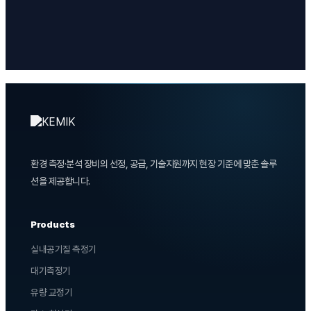
환경 측정·분석 장비의 선정, 공급, 기술지원까지 현장 기준에 맞춘 솔루
션을 제공합니다.
Products
실내공기질 측정기
대기측정기
유량 교정기